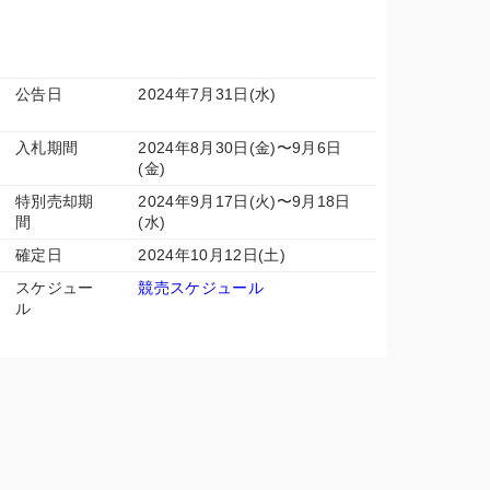
公告日
2024年7月31日(水)
入札期間
2024年8月30日(金)〜9月6日
(金)
特別売却期
2024年9月17日(火)〜9月18日
間
(水)
確定日
2024年10月12日(土)
スケジュー
競売スケジュール
ル