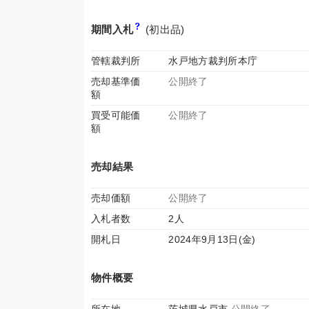
期間入札
(初出品)
管轄裁判所
水戸地方裁判所本庁
売却基準価
公開終了
額
買受可能価
公開終了
額
売却結果
売却価額
公開終了
入札者数
2人
開札日
2024年9月13日(金)
物件概要