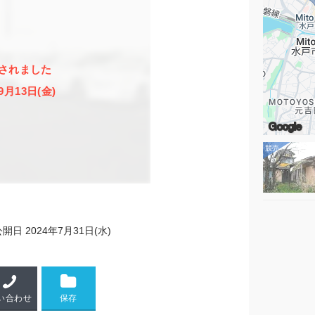
されました
9月13日(金)
Google
公開日
2024年7月31日(水)
い合わせ