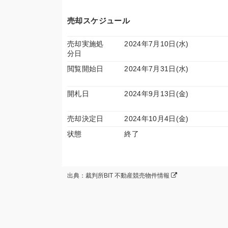
売却スケジュール
売却実施処
2024年7月10日(水)
分日
閲覧開始日
2024年7月31日(水)
開札日
2024年9月13日(金)
売却決定日
2024年10月4日(金)
状態
終了
出典：裁判所BIT 不動産競売物件情報