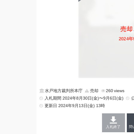
売却
2024年
水戸地方裁判所本庁
売却
260
入札期間 2024年8月30日(金)〜9月6日(金)
更新日
2024年9月13日(金) 13時
入札終了
問