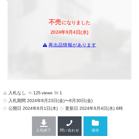
不売
になりました
2024年9月4日(水)
再出品情報があります
入札なし
125
1
入札期間 2024年8月23日(金)〜8月30日(金)
公開日
2024年8月1日(木)
更新日
2024年9月4日(水) 6時
入札終了
問い合わせ