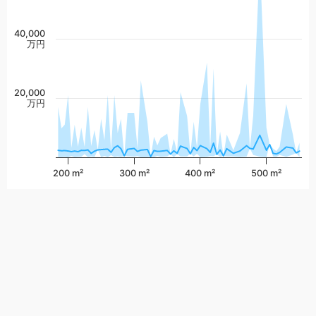
40,000
万円
20,000
万円
200 m²
300 m²
400 m²
500 m²