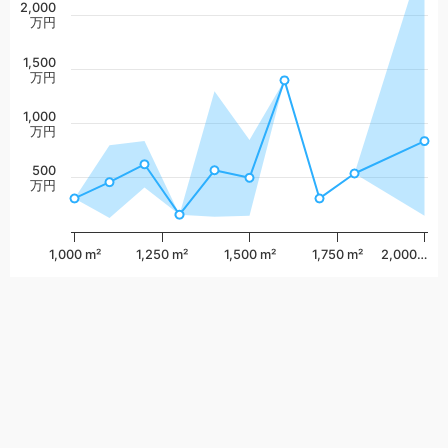
2,000
万円
1,500
万円
1,000
万円
500
万円
1,000 m²
1,250 m²
1,500 m²
1,750 m²
2,000…