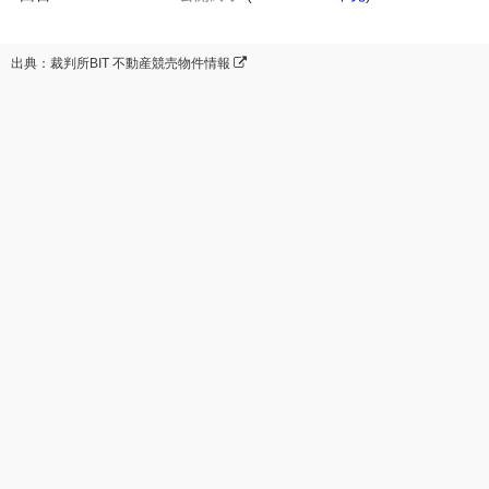
出典：裁判所BIT 不動産競売物件情報