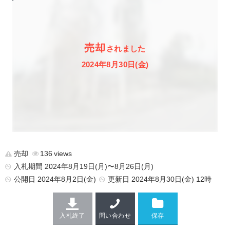
売却
されました
2024年8月30日(金)
売却
136
入札期間 2024年8月19日(月)〜8月26日(月)
公開日
2024年8月2日(金)
更新日
2024年8月30日(金) 12時
入札終了
問い合わせ