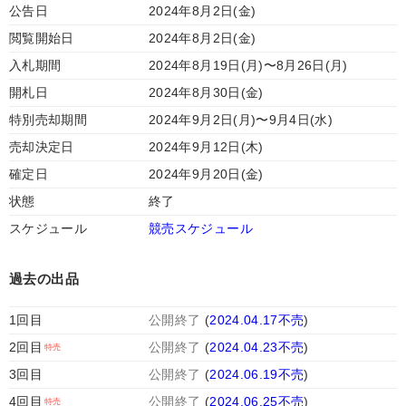
公告日
2024年8月2日(金)
閲覧開始日
2024年8月2日(金)
入札期間
2024年8月19日(月)〜8月26日(月)
開札日
2024年8月30日(金)
特別売却期間
2024年9月2日(月)〜9月4日(水)
売却決定日
2024年9月12日(木)
確定日
2024年9月20日(金)
状態
終了
スケジュール
競売スケジュール
過去の出品
1回目
公開終了
(
2024.04.17不売
)
2回目
公開終了
(
2024.04.23不売
)
3回目
公開終了
(
2024.06.19不売
)
4回目
公開終了
(
2024.06.25不売
)