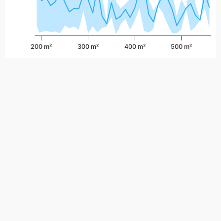
200 m²
300 m²
400 m²
500 m²