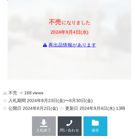
不売
になりました
2024年9月4日(水)
再出品情報があります
不売
168
入札期間 2024年8月23日(金)〜8月30日(金)
公開日
2024年8月2日(金)
更新日
2024年9月4日(水) 13時
入札終了
問い合わせ