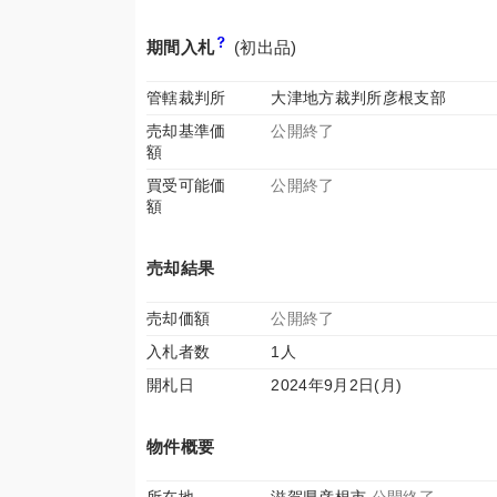
期間入札
(初出品)
管轄裁判所
大津地方裁判所彦根支部
売却基準価
公開終了
額
買受可能価
公開終了
額
売却結果
売却価額
公開終了
入札者数
1人
開札日
2024年9月2日(月)
物件概要