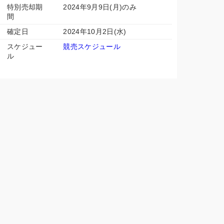
特別売却期
2024年9月9日(月)のみ
間
確定日
2024年10月2日(水)
スケジュー
競売スケジュール
ル