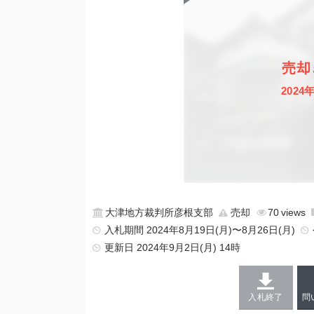
売却
2024
大津地方裁判所彦根支部
売却
70
入札期間 2024年8月19日(月)〜8月26日(月)
更新日
2024年9月2日(月) 14時
入札終了
問