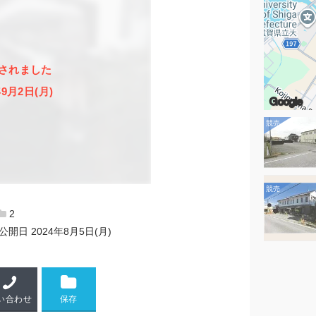
されました
年9月2日(月)
Google
2
公開日
2024年8月5日(月)
い合わせ