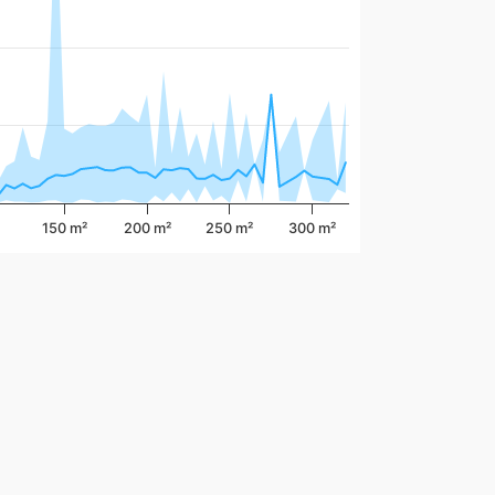
150 m²
200 m²
250 m²
300 m²