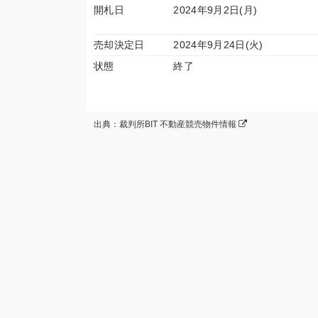
開札日
2024年9月2日(月)
売却決定日
2024年9月24日(火)
状態
終了
出典：裁判所BIT 不動産競売物件情報