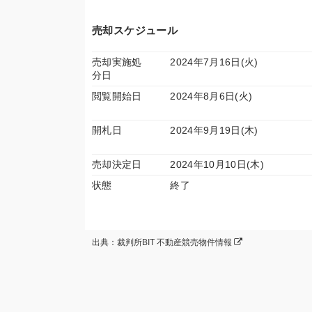
売却スケジュール
売却実施処
2024年7月16日(火)
分日
閲覧開始日
2024年8月6日(火)
開札日
2024年9月19日(木)
売却決定日
2024年10月10日(木)
状態
終了
出典：裁判所BIT 不動産競売物件情報