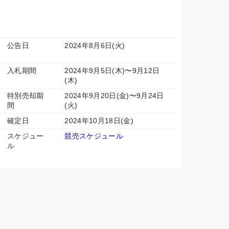
公告日
2024年8月6日(火)
入札期間
2024年9月5日(木)〜9月12日
(木)
特別売却期
2024年9月20日(金)〜9月24日
間
(火)
確定日
2024年10月18日(金)
スケジュー
競売スケジュール
ル