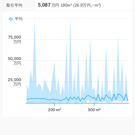
5,087
取引平均
万円 190m² (26.8万円／m²)
平均
75,000
万円
50,000
万円
25,000
万円
200 m²
300 m²