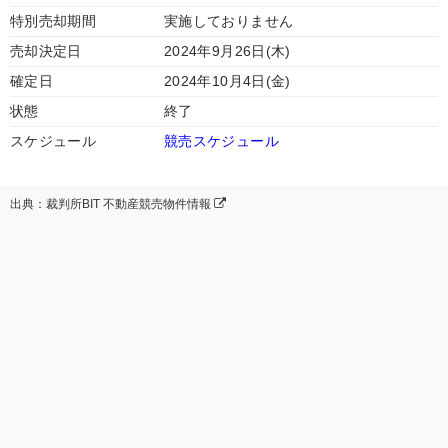
特別売却期間
実施しておりません
売却決定日
2024年9月26日(木)
確定日
2024年10月4日(金)
状態
終了
スケジュール
競売スケジュール
出典：裁判所BIT 不動産競売物件情報