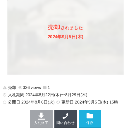
売却
されました
2024年9月5日(木)
売却
326
1
入札期間 2024年8月22日(木)〜8月29日(木)
公開日
2024年8月6日(火)
更新日
2024年9月5日(木) 15時
入札終了
問い合わせ