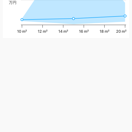
万円
10 m²
12 m²
14 m²
16 m²
18 m²
20 m²