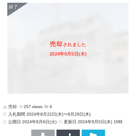
売却
されました
2024年9月5日(木)
売却
257
4
入札期間 2024年8月22日(木)〜8月29日(木)
公開日
2024年8月6日(火)
更新日
2024年9月5日(木) 15時