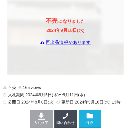
不売
になりました
2024年9月18日(水)
再出品情報があります
不売
165
入札期間 2024年9月5日(木)〜9月11日(水)
公開日
2024年8月6日(火)
更新日
2024年9月18日(水) 13時
入札終了
問い合わせ