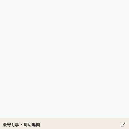
最寄り駅・周辺地図