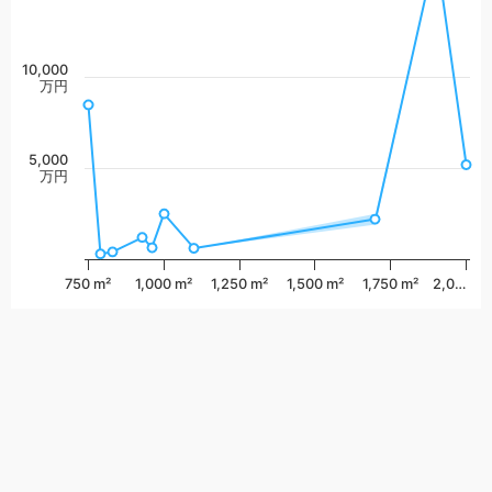
10,000
万円
5,000
万円
750 m²
1,000 m²
1,250 m²
1,500 m²
1,750 m²
2,0…