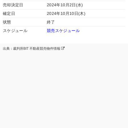
売却決定日
2024年10月2日(水)
確定日
2024年10月10日(木)
状態
終了
スケジュール
競売スケジュール
出典：裁判所BIT 不動産競売物件情報