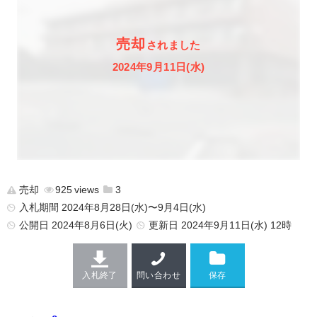
売却
されました
2024年9月11日(水)
売却
925
3
入札期間 2024年8月28日(水)〜9月4日(水)
公開日
2024年8月6日(火)
更新日
2024年9月11日(水) 12時
入札終了
問い合わせ