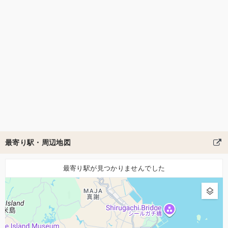
最寄り駅・周辺地図
最寄り駅が見つかりませんでした