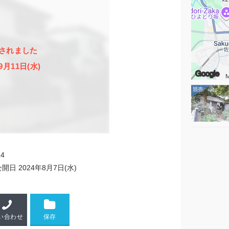
されました
9月11日(水)
Google
14
公開日
2024年8月7日(水)
い合わせ