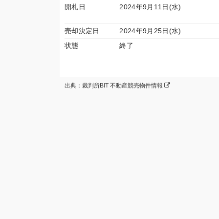
開札日
2024年9月11日(水)
売却決定日
2024年9月25日(水)
状態
終了
出典：裁判所BIT 不動産競売物件情報