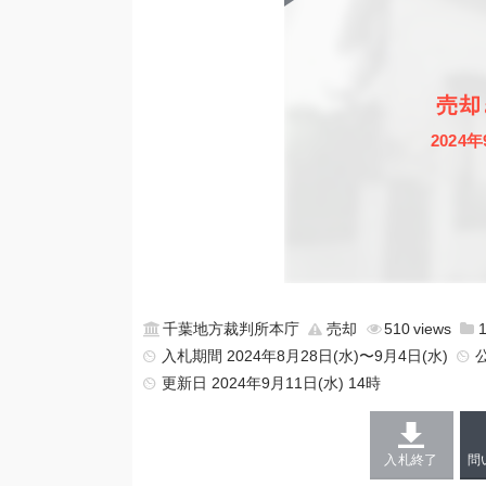
売却
2024年
千葉地方裁判所本庁
売却
510
入札期間 2024年8月28日(水)〜9月4日(水)
更新日
2024年9月11日(水) 14時
入札終了
問