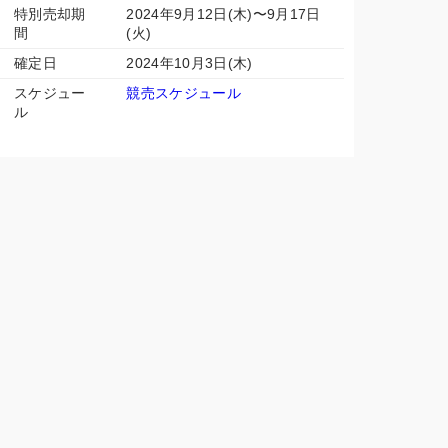
特別売却期
2024年9月12日(木)〜9月17日
間
(火)
確定日
2024年10月3日(木)
スケジュー
競売スケジュール
ル