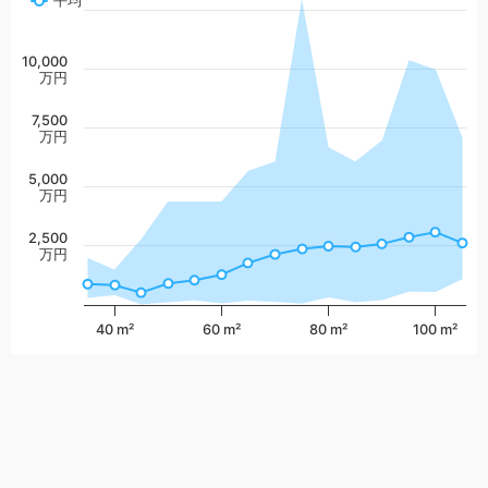
平均
10,000
万円
7,500
万円
5,000
万円
2,500
万円
40 m²
60 m²
80 m²
100 m²