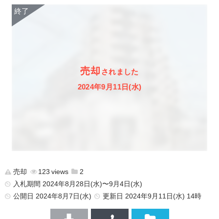
売却
されました
2024年9月11日(水)
売却
123
2
入札期間 2024年8月28日(水)〜9月4日(水)
公開日
2024年8月7日(水)
更新日
2024年9月11日(水) 14時