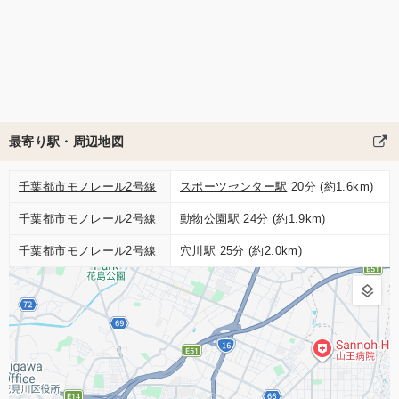
最寄り駅・周辺地図
千葉都市モノレール2号線
スポーツセンター駅
20分 (約1.6km)
千葉都市モノレール2号線
動物公園駅
24分 (約1.9km)
千葉都市モノレール2号線
穴川駅
25分 (約2.0km)