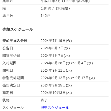
築年月
平成11年3月 (1999年･築25年)
階
公開終了
(10階建)
総戸数
142戸
売却スケジュール
売却実施処分日
2024年7月19日(金)
公告日
2024年8月7日(水)
閲覧開始日
2024年8月7日(水)
入札期間
2024年8月28日(水)〜9月4日(水)
開札日
2024年9月11日(水)
特別売却期間
2024年9月12日(木)〜9月17日(火)
売却決定日
2024年9月25日(水)
確定日
2024年10月3日(木)
状態
終了
スケジュール
競売スケジュール