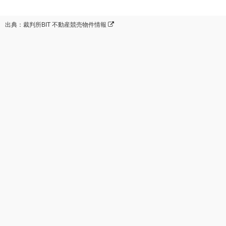
出典：裁判所BIT 不動産競売物件情報