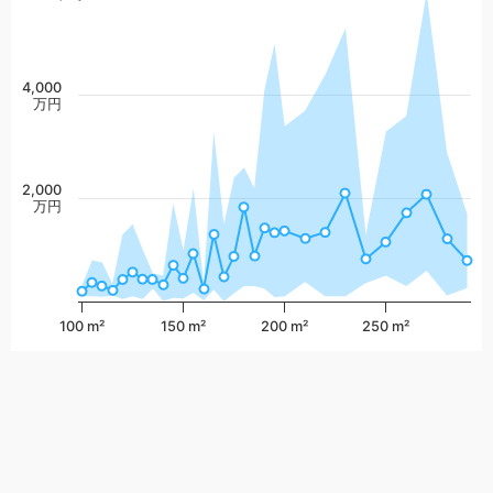
4,000
万円
2,000
万円
100 m²
150 m²
200 m²
250 m²