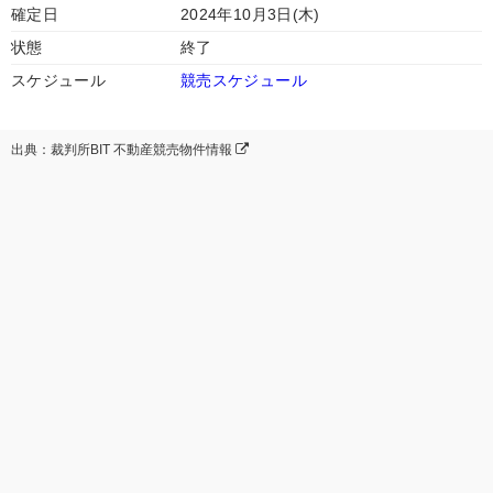
確定日
2024年10月3日(木)
状態
終了
スケジュール
競売スケジュール
出典：裁判所BIT 不動産競売物件情報