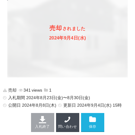
売却
されました
2024年9月4日(水)
売却
341
1
入札期間 2024年8月23日(金)〜8月30日(金)
公開日
2024年8月8日(木)
更新日
2024年9月4日(水) 15時
入札終了
問い合わせ