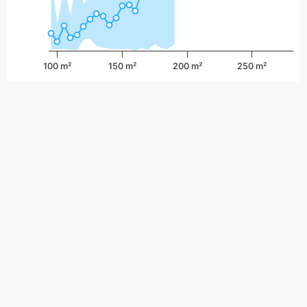
2,000
万円
100 m²
150 m²
200 m²
250 m²