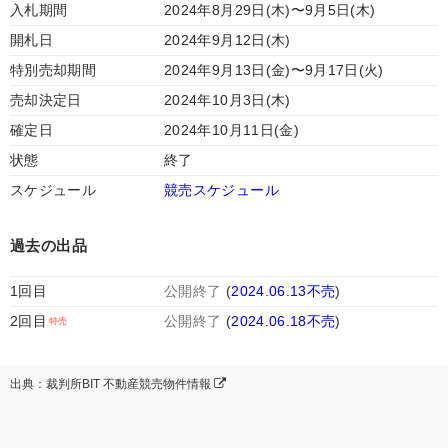
入札期間
2024年8月29日(木)〜9月5日(木)
開札日
2024年9月12日(木)
特別売却期間
2024年9月13日(金)〜9月17日(火)
売却決定日
2024年10月3日(木)
確定日
2024年10月11日(金)
状態
終了
スケジュール
競売スケジュール
過去の出品
1回目
公開終了
(
2024.06.13不売
)
2回目
公開終了
(
2024.06.18不売
)
出典：裁判所BIT 不動産競売物件情報