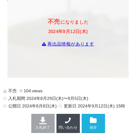
不売
になりました
2024年9月12日(木)
再出品情報があります
不売
104
入札期間 2024年8月29日(木)〜9月5日(木)
公開日
2024年8月8日(木)
更新日
2024年9月12日(木) 15時
入札終了
問い合わせ