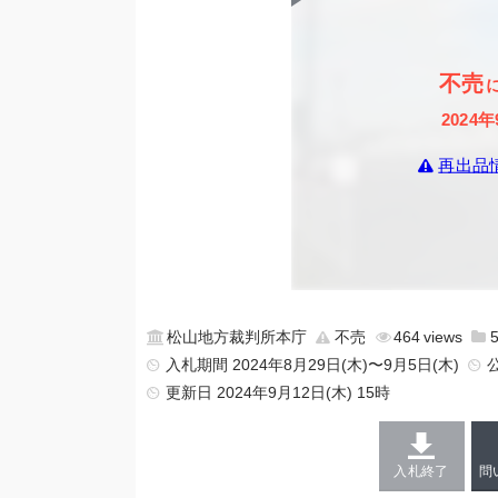
不売
2024年
再出品
松山地方裁判所本庁
不売
464
入札期間 2024年8月29日(木)〜9月5日(木)
更新日
2024年9月12日(木) 15時
入札終了
問