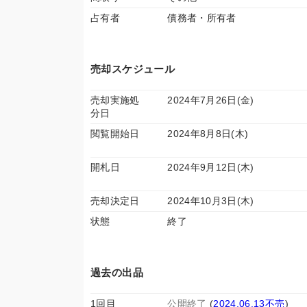
占有者
債務者・所有者
売却スケジュール
売却実施処
2024年7月26日(金)
分日
閲覧開始日
2024年8月8日(木)
開札日
2024年9月12日(木)
売却決定日
2024年10月3日(木)
状態
終了
過去の出品
1回目
公開終了
(
2024.06.13不売
)