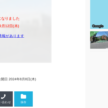
になりました
Google
9月12日(木)
情報があります
5
公開日
2024年8月8日(木)
い合わせ