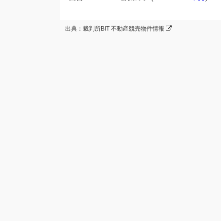
出典：裁判所BIT 不動産競売物件情報