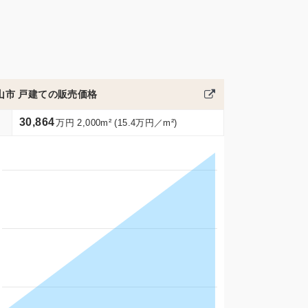
山市 戸建ての販売価格
30,864
万円 2,000m² (15.4万円／m²)