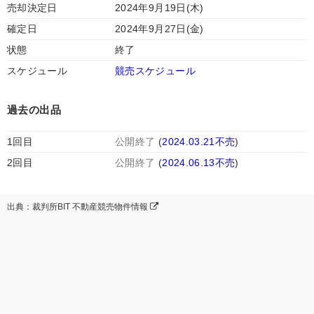
売却決定日
2024年9月19日(木)
確定日
2024年9月27日(金)
状態
終了
スケジュール
競売スケジュール
過去の出品
1回目
公開終了
(
2024.03.21不売
)
2回目
公開終了
(
2024.06.13不売
)
出典：裁判所BIT 不動産競売物件情報