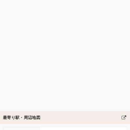
最寄り駅・周辺地図