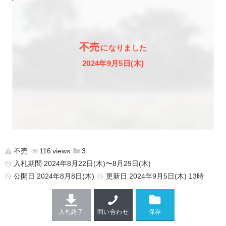
不売
になりました
2024年9月5日(木)
不売
116
3
入札期間 2024年8月22日(木)〜8月29日(木)
公開日
2024年8月8日(木)
更新日
2024年9月5日(木) 13時
入札終了
問い合わせ