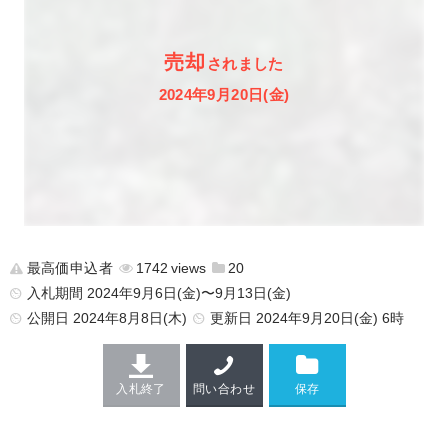
売却
されました
2024年9月20日(金)
最高価申込者
1742
20
入札期間 2024年9月6日(金)〜9月13日(金)
公開日
2024年8月8日(木)
更新日
2024年9月20日(金) 6時
入札終了
問い合わせ