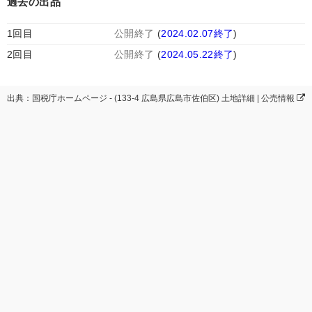
過去の出品
1回目
公開終了
(
2024.02.07終了
)
2回目
公開終了
(
2024.05.22終了
)
出典：国税庁ホームページ - (133-4 広島県広島市佐伯区) 土地詳細 | 公売情報