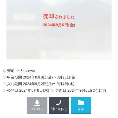
売却
されました
2024年9月6日(金)
売却
84
申込期間 2024年8月9日(金)〜8月23日(金)
入札期間 2024年9月2日(月)〜9月4日(水)
公開日
2024年8月8日(木)
更新日
2024年9月6日(金) 14時
入札終了
問い合わせ