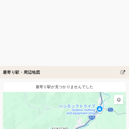
最寄り駅・周辺地図
最寄り駅が見つかりませんでした