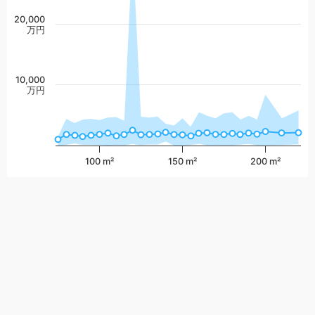
20,000
万円
10,000
万円
100 m²
150 m²
200 m²