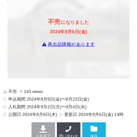
不売
になりました
2024年9月6日(金)
再出品情報があります
不売
143
申込期間 2024年8月9日(金)〜8月23日(金)
入札期間 2024年9月2日(月)〜9月4日(水)
公開日
2024年8月8日(木)
更新日
2024年9月6日(金) 14時
入札終了
問い合わせ