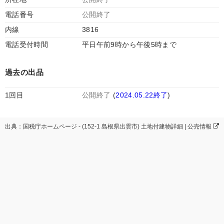
電話番号
公開終了
内線
3816
電話受付時間
平日午前9時から午後5時まで
過去の出品
1回目
公開終了
(
2024.05.22終了
)
出典：国税庁ホームページ - (152-1 島根県出雲市) 土地付建物詳細 | 公売情報