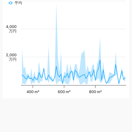
平均
4,000
万円
2,000
万円
400 m²
600 m²
800 m²