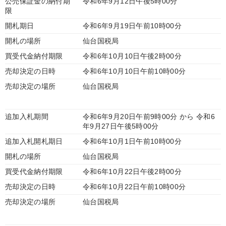
公売保証金の納付期
令和6年9月12日午後5時00分
限
開札期日
令和6年9月19日午前10時00分
開札の場所
仙台国税局
買受代金納付期限
令和6年10月10日午後2時00分
売却決定の日時
令和6年10月10日午前10時00分
売却決定の場所
仙台国税局
追加入札期間
令和6年9月20日午前9時00分 から 令和6
年9月27日午後5時00分
追加入札開札期日
令和6年10月1日午前10時00分
開札の場所
仙台国税局
買受代金納付期限
令和6年10月22日午後2時00分
売却決定の日時
令和6年10月22日午前10時00分
売却決定の場所
仙台国税局