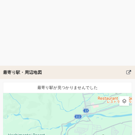
最寄り駅・周辺地図
最寄り駅が見つかりませんでした