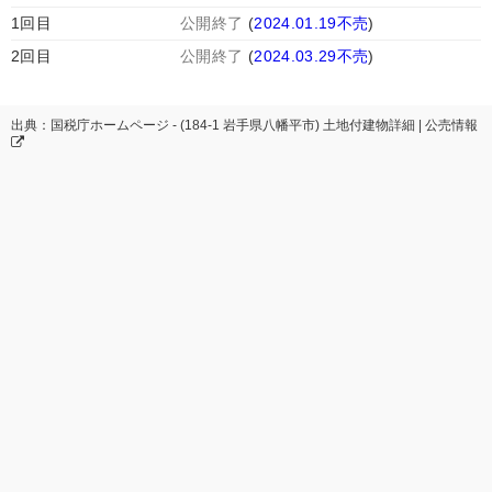
1回目
公開終了
(
2024.01.19不売
)
2回目
公開終了
(
2024.03.29不売
)
出典：国税庁ホームページ - (184-1 岩手県八幡平市) 土地付建物詳細 | 公売情報