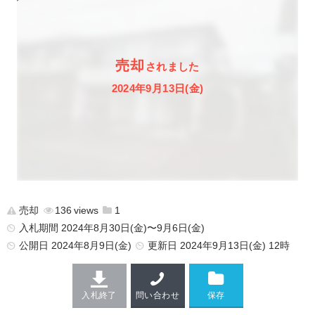
売却
されました
2024年9月13日(金)
売却
136
1
入札期間 2024年8月30日(金)〜9月6日(金)
公開日
2024年8月9日(金)
更新日
2024年9月13日(金) 12時
入札終了
問い合わせ