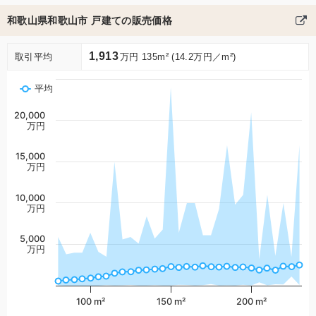
和歌山県和歌山市 戸建ての販売価格
1,913
取引平均
万円 135m² (14.2万円／m²)
平均
20,000
万円
15,000
万円
10,000
万円
5,000
万円
100 m²
150 m²
200 m²