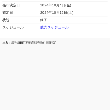
売却決定日
2024年10月4日(金)
確定日
2024年10月12日(土)
状態
終了
スケジュール
競売スケジュール
出典：裁判所BIT 不動産競売物件情報