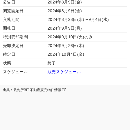
公告日
2024年8月9日(金)
閲覧開始日
2024年8月9日(金)
入札期間
2024年8月28日(水)〜9月4日(水)
開札日
2024年9月9日(月)
特別売却期間
2024年9月10日(火)のみ
売却決定日
2024年9月26日(木)
確定日
2024年10月4日(金)
状態
終了
スケジュール
競売スケジュール
出典：裁判所BIT 不動産競売物件情報