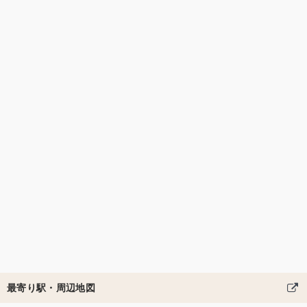
最寄り駅・周辺地図