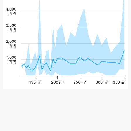
4,000
万円
3,000
万円
2,000
万円
1,000
万円
150 m²
200 m²
250 m²
300 m²
350 m²