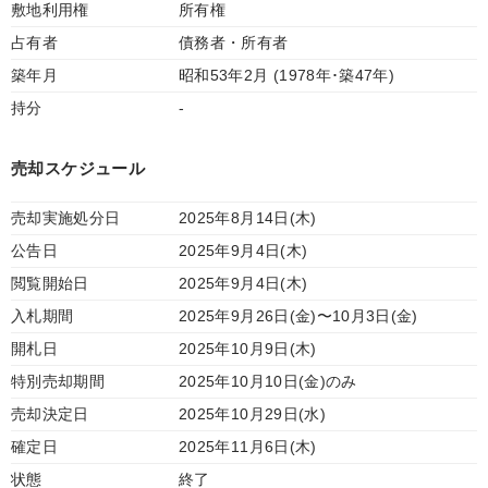
敷地利用権
所有権
占有者
債務者・所有者
築年月
昭和53年2月 (1978年･築47年)
持分
-
売却スケジュール
売却実施処分日
2025年8月14日(木)
公告日
2025年9月4日(木)
閲覧開始日
2025年9月4日(木)
入札期間
2025年9月26日(金)〜10月3日(金)
開札日
2025年10月9日(木)
特別売却期間
2025年10月10日(金)のみ
売却決定日
2025年10月29日(水)
確定日
2025年11月6日(木)
状態
終了