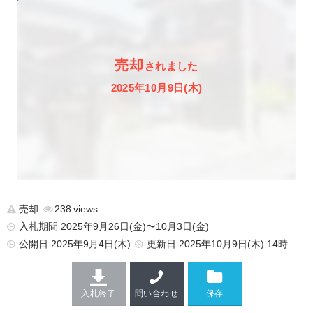
売却
されました
2025年10月9日(木)
売却
238
入札期間 2025年9月26日(金)〜10月3日(金)
公開日
2025年9月4日(木)
更新日
2025年10月9日(木) 14時
入札終了
問い合わせ