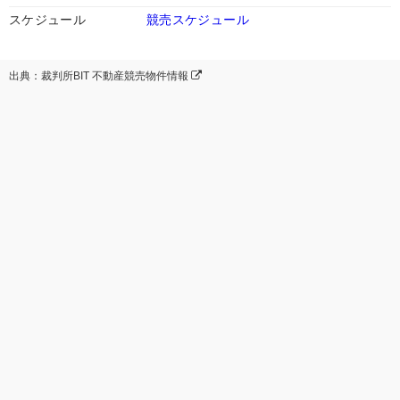
スケジュール
競売スケジュール
出典：裁判所BIT 不動産競売物件情報