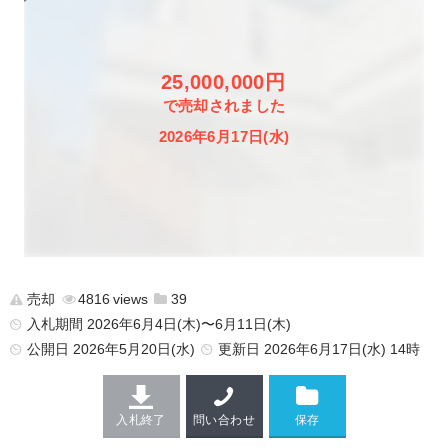
25,000,000円
で売却されました
2026年6月17日(水)
売却
4816
39
入札期間 2026年6月4日(木)〜6月11日(木)
公開日
2026年5月20日(水)
更新日
2026年6月17日(水) 14時
入札終了
問い合わせ