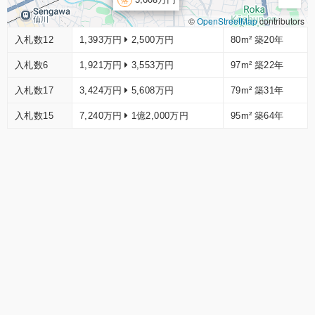
©
OpenStreetMap
contributors
入札数12
1,393万円
2,500万円
80m²
築20年
入札数6
1,921万円
3,553万円
97m²
築22年
入札数17
3,424万円
5,608万円
79m²
築31年
入札数15
7,240万円
1億2,000万円
95m²
築64年