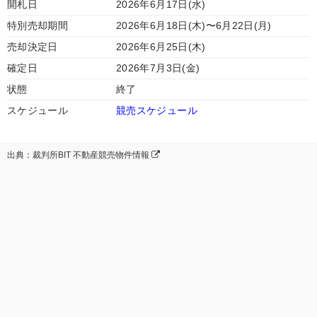
開札日
2026年6月17日(水)
特別売却期間
2026年6月18日(木)〜6月22日(月)
売却決定日
2026年6月25日(木)
確定日
2026年7月3日(金)
状態
終了
スケジュール
競売スケジュール
出典：裁判所BIT 不動産競売物件情報