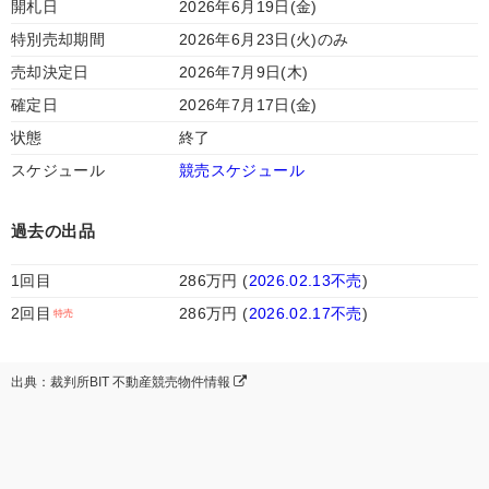
開札日
2026年6月19日(金)
特別売却期間
2026年6月23日(火)のみ
売却決定日
2026年7月9日(木)
確定日
2026年7月17日(金)
状態
終了
スケジュール
競売スケジュール
過去の出品
1回目
286万円 (
2026.02.13不売
)
2回目
286万円 (
2026.02.17不売
)
出典：裁判所BIT 不動産競売物件情報