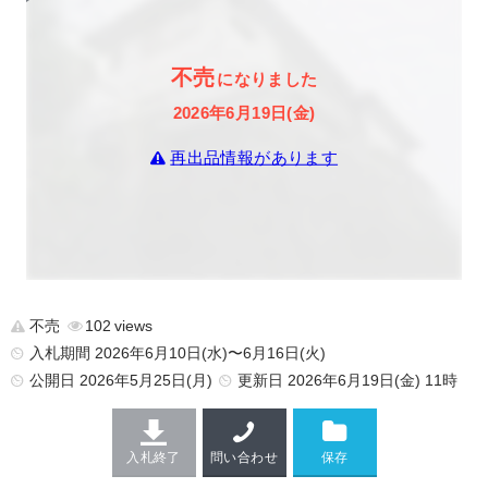
不売
になりました
2026年6月19日(金)
再出品情報があります
不売
102
入札期間 2026年6月10日(水)〜6月16日(火)
公開日
2026年5月25日(月)
更新日
2026年6月19日(金) 11時
入札終了
問い合わせ