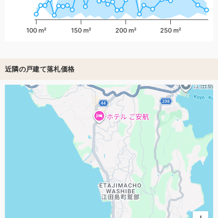
100 m²
150 m²
200 m²
250 m²
近隣の戸建て落札価格