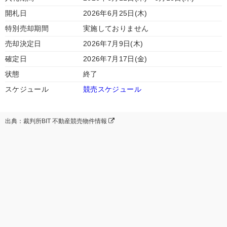
開札日
2026年6月25日(木)
特別売却期間
実施しておりません
売却決定日
2026年7月9日(木)
確定日
2026年7月17日(金)
状態
終了
スケジュール
競売スケジュール
出典：裁判所BIT 不動産競売物件情報