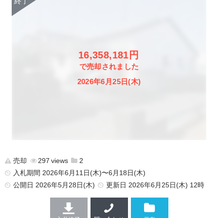
16,358,181円
で売却されました
2026年6月25日(木)
売却
297
2
入札期間 2026年6月11日(木)〜6月18日(木)
公開日
2026年5月28日(木)
更新日
2026年6月25日(木) 12時