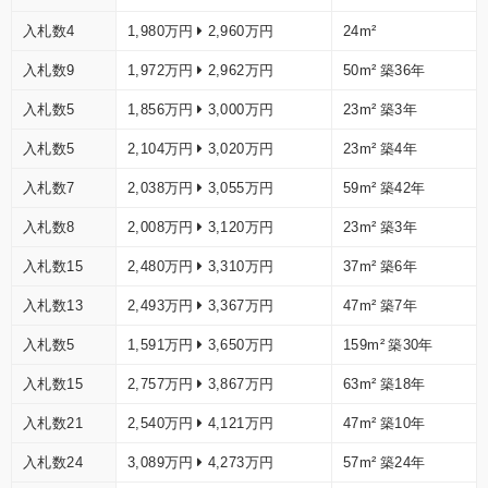
入札数4
1,980万円
2,960万円
24m²
入札数9
1,972万円
2,962万円
50m²
築36年
入札数5
1,856万円
3,000万円
23m²
築3年
入札数5
2,104万円
3,020万円
23m²
築4年
入札数7
2,038万円
3,055万円
59m²
築42年
入札数8
2,008万円
3,120万円
23m²
築3年
入札数15
2,480万円
3,310万円
37m²
築6年
入札数13
2,493万円
3,367万円
47m²
築7年
入札数5
1,591万円
3,650万円
159m²
築30年
入札数15
2,757万円
3,867万円
63m²
築18年
入札数21
2,540万円
4,121万円
47m²
築10年
入札数24
3,089万円
4,273万円
57m²
築24年