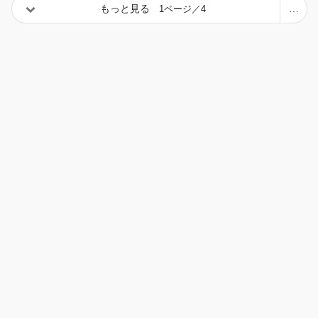
もっと見る
1ページ／4