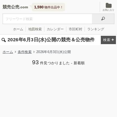
競売公売
1,590
物件出品中！
お気に入り
ホーム
地図検索
カレンダー
市区町村
ランキング
2026年6月3日(水)公開の競売＆公売物件
ホーム
条件検索
2026年6月3日(水)公開
93
件見つかりました - 新着順