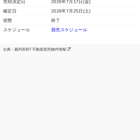
売却決定日
2026年7月17日(金)
確定日
2026年7月25日(土)
状態
終了
スケジュール
競売スケジュール
出典：裁判所BIT 不動産競売物件情報