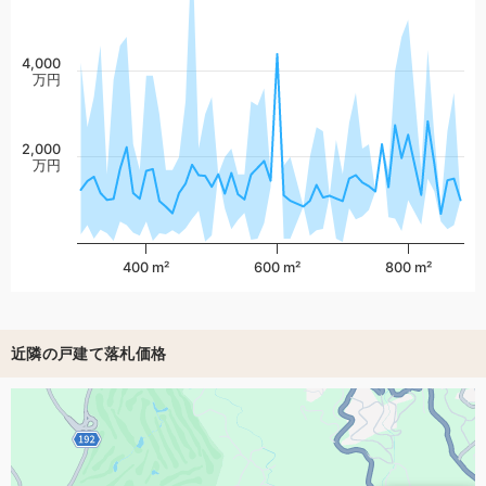
4,000
万円
2,000
万円
400 m²
600 m²
800 m²
近隣の戸建て落札価格