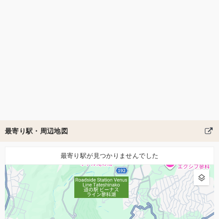
最寄り駅・周辺地図
最寄り駅が見つかりませんでした