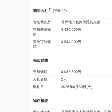
期間入札
(初出品)
管轄裁判所
長野地方裁判所諏訪支部
売却基準価
4,430,000円
額
買受可能価
3,544,000円
額
売却結果
売却価額
4,088,800円
入札者数
2人
開札日
2026年6月30日(火)
物件概要