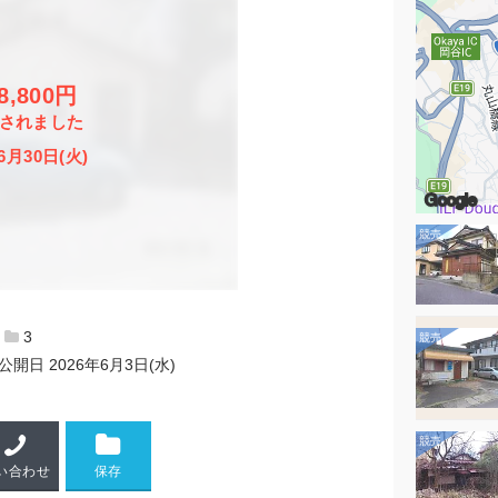
88,800円
されました
6月30日(火)
Google
3
公開日
2026年6月3日(水)
い合わせ