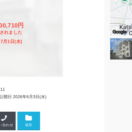
800,710円
Google
されました
年7月1日(水)
11
公開日
2026年6月3日(水)
い合わせ