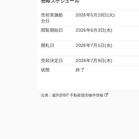
売却スケジュール
売却実施処
2026年5月19日(火)
分日
閲覧開始日
2026年6月3日(水)
開札日
2026年7月1日(水)
売却決定日
2026年7月9日(木)
状態
終了
出典：裁判所BIT 不動産競売物件情報