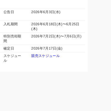
公告日
2026年6月3日(水)
入札期間
2026年6月18日(木)〜6月25日
(木)
特別売却期
2026年7月2日(木)〜7月6日(月)
間
確定日
2026年7月17日(金)
スケジュー
競売スケジュール
ル