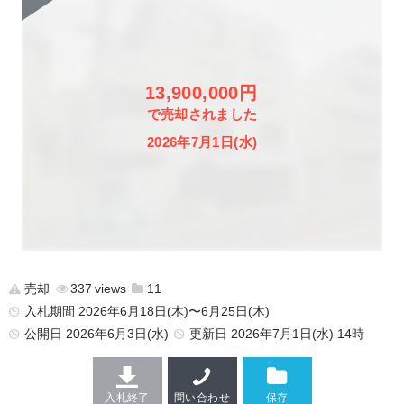
13,900,000円
で売却されました
2026年7月1日(水)
売却
337
11
入札期間 2026年6月18日(木)〜6月25日(木)
公開日
2026年6月3日(水)
更新日
2026年7月1日(水) 14時
入札終了
問い合わせ