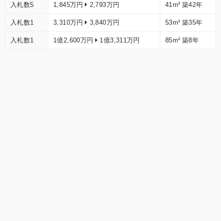
入札数5
1,845万円
2,793万円
41m²
築42年
入札数1
3,310万円
3,840万円
53m²
築35年
入札数1
1億2,600万円
1億3,311万円
85m²
築8年