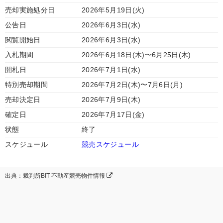
売却実施処分日
2026年5月19日(火)
公告日
2026年6月3日(水)
閲覧開始日
2026年6月3日(水)
入札期間
2026年6月18日(木)〜6月25日(木)
開札日
2026年7月1日(水)
特別売却期間
2026年7月2日(木)〜7月6日(月)
売却決定日
2026年7月9日(木)
確定日
2026年7月17日(金)
状態
終了
スケジュール
競売スケジュール
出典：裁判所BIT 不動産競売物件情報