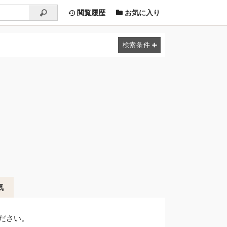
閲覧履歴
お気に入り
気
ださい。