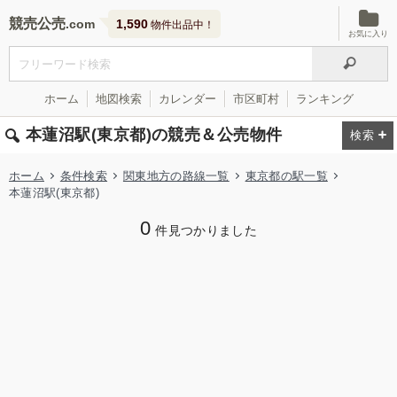
競売公売
1,590
物件出品中！
お気に入り
ホーム
地図検索
カレンダー
市区町村
ランキング
本蓮沼駅(東京都)の競売＆公売物件
ホーム
条件検索
関東地方の路線一覧
東京都の駅一覧
本蓮沼駅(東京都)
0
件見つかりました