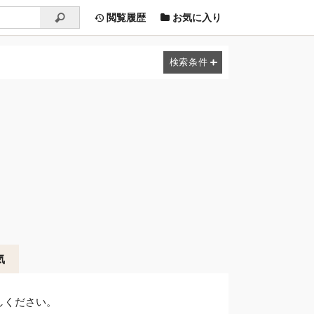
閲覧履歴
お気に入り
気
しください。