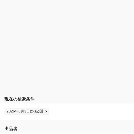
現在の検索条件
2026年6月3日(水)公開
出品者