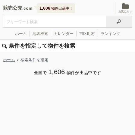
競売公売
1,606
物件出品中！
お気に入り
ホーム
地図検索
カレンダー
市区町村
ランキング
条件を指定して物件を検索
ホーム
検索条件を指定
1,606
全国で
物件が出品中です