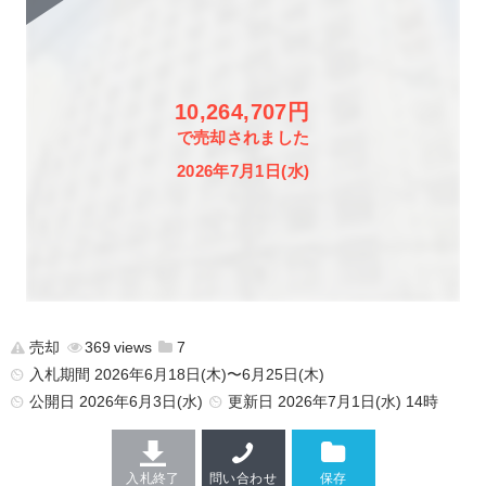
10,264,707円
で売却されました
2026年7月1日(水)
売却
369
7
入札期間 2026年6月18日(木)〜6月25日(木)
公開日
2026年6月3日(水)
更新日
2026年7月1日(水) 14時
入札終了
問い合わせ