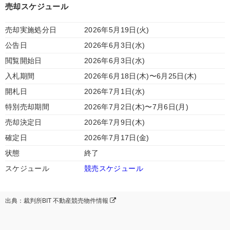
売却スケジュール
売却実施処分日
2026年5月19日(火)
公告日
2026年6月3日(水)
閲覧開始日
2026年6月3日(水)
入札期間
2026年6月18日(木)〜6月25日(木)
開札日
2026年7月1日(水)
特別売却期間
2026年7月2日(木)〜7月6日(月)
売却決定日
2026年7月9日(木)
確定日
2026年7月17日(金)
状態
終了
スケジュール
競売スケジュール
出典：裁判所BIT 不動産競売物件情報