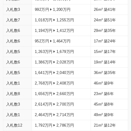
入札数3
992万円
1,200万円
26m²
築41年
入札数7
1,018万円
1,255万円
24m²
築51年
入札数6
1,194万円
1,412万円
29m²
築35年
入札数6
952万円
1,464万円
17m²
築24年
入札数5
1,263万円
1,679万円
15m²
築17年
入札数6
1,386万円
2,028万円
19m²
築14年
入札数5
1,641万円
2,040万円
36m²
築35年
入札数1
2,768万円
2,408万円
46m²
築9年
入札数8
1,656万円
2,660万円
23m²
築6年
入札数3
2,614万円
2,700万円
45m²
築8年
入札数1
2,464万円
2,714万円
49m²
築9年
入札数12
1,792万円
2,786万円
21m²
築12年