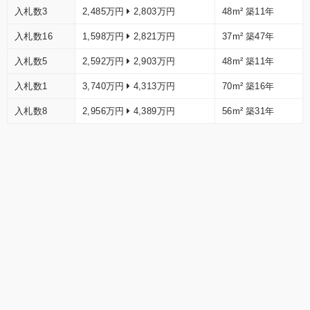
入札数3
2,485万円
2,803万円
48m²
築11年
入札数16
1,598万円
2,821万円
37m²
築47年
入札数5
2,592万円
2,903万円
48m²
築11年
入札数1
3,740万円
4,313万円
70m²
築16年
入札数8
2,956万円
4,389万円
56m²
築31年