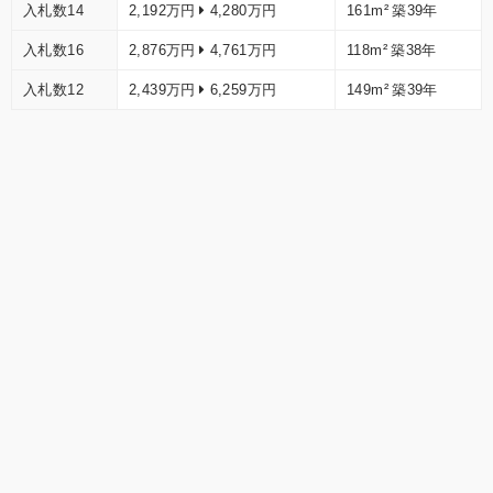
入札数14
2,192万円
4,280万円
161m²
築39年
入札数16
2,876万円
4,761万円
118m²
築38年
入札数12
2,439万円
6,259万円
149m²
築39年