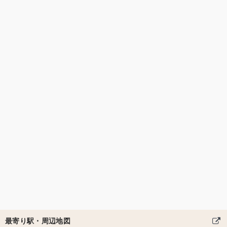
最寄り駅・周辺地図