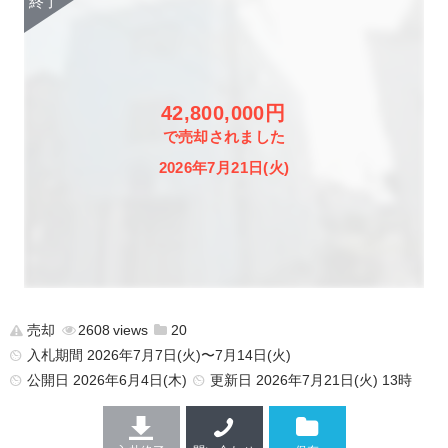
42,800,000円
で売却されました
2026年7月21日(火)
売却
2608
20
入札期間 2026年7月7日(火)〜7月14日(火)
公開日
2026年6月4日(木)
更新日
2026年7月21日(火) 13時