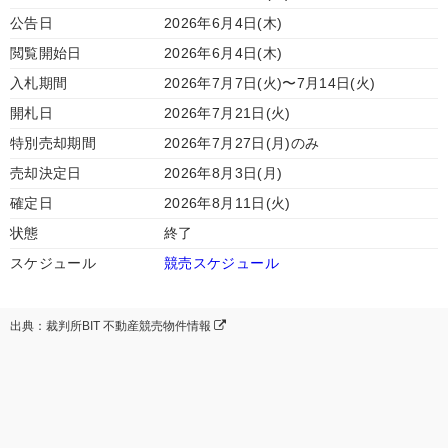
公告日
2026年6月4日(木)
閲覧開始日
2026年6月4日(木)
入札期間
2026年7月7日(火)〜7月14日(火)
開札日
2026年7月21日(火)
特別売却期間
2026年7月27日(月)のみ
売却決定日
2026年8月3日(月)
確定日
2026年8月11日(火)
状態
終了
スケジュール
競売スケジュール
出典：裁判所BIT 不動産競売物件情報