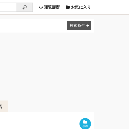
閲覧履歴
お気に入り
気