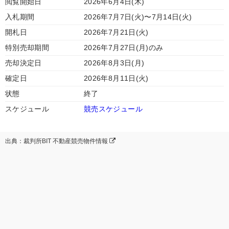
閲覧開始日
2026年6月4日(木)
入札期間
2026年7月7日(火)〜7月14日(火)
開札日
2026年7月21日(火)
特別売却期間
2026年7月27日(月)のみ
売却決定日
2026年8月3日(月)
確定日
2026年8月11日(火)
状態
終了
スケジュール
競売スケジュール
出典：裁判所BIT 不動産競売物件情報