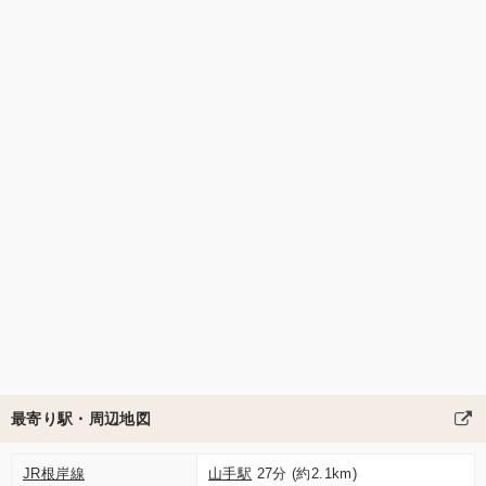
最寄り駅・周辺地図
JR根岸線
山手駅
27分 (約2.1km)