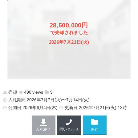
28,500,000円
で売却されました
2026年7月21日(火)
売却
490
9
入札期間 2026年7月7日(火)〜7月14日(火)
公開日
2026年6月4日(木)
更新日
2026年7月21日(火) 13時
入札終了
問い合わせ