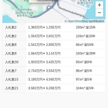
+
−
©
OpenStreetMap
contributors
入札数2
1,360万円
1,250万円
100m²
築15年
入札数2
1,554万円
2,601万円
116m²
築20年
入札数8
1,541万円
2,850万円
66m²
築56年
入札数8
1,664万円
3,114万円
100m²
築29年
入札数30
1,933万円
3,425万円
93m²
築8年
入札数7
2,734万円
3,554万円
96m²
築5年
入札数15
3,195万円
4,560万円
97m²
築5年
入札数21
3,682万円
6,268万円
104m²
築5年