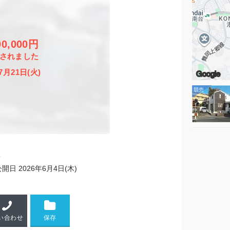
00,000円
されました
7月21日(火)
Google
6
公開日
2026年6月4日(木)
い合わせ