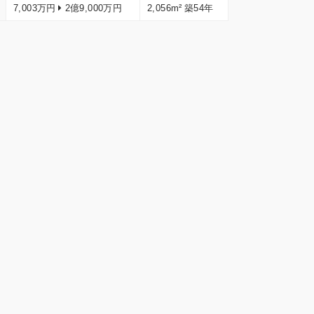
7,003万円
2億9,000万円
2,056m²
築54年