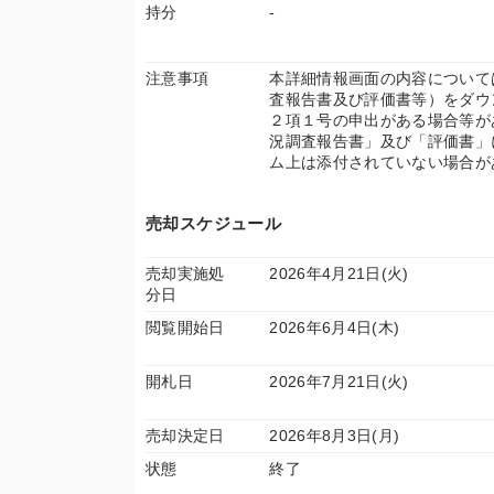
持分
-
注意事項
本詳細情報画面の内容について
査報告書及び評価書等）をダウ
２項１号の申出がある場合等が
況調査報告書」及び「評価書」
ム上は添付されていない場合が
売却スケジュール
売却実施処
2026年4月21日(火)
分日
閲覧開始日
2026年6月4日(木)
開札日
2026年7月21日(火)
売却決定日
2026年8月3日(月)
状態
終了