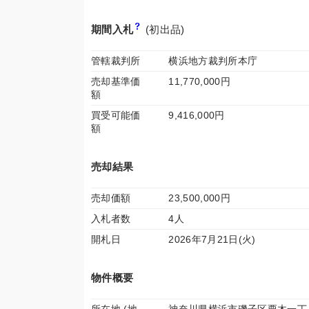
期間入札
(初出品)
管轄裁判所
横浜地方裁判所本庁
売却基準価
11,770,000円
額
買受可能価
9,416,000円
額
売却結果
売却価額
23,500,000円
入札者数
4人
開札日
2026年7月21日(火)
物件概要