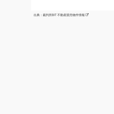
出典：裁判所BIT 不動産競売物件情報