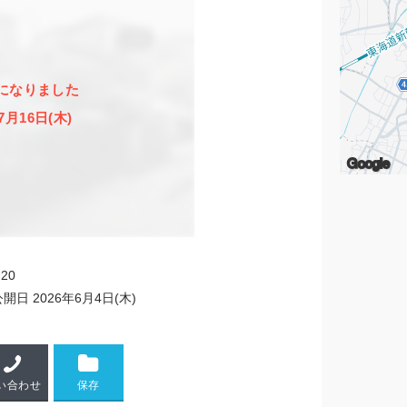
になりました
7月16日(木)
Google
20
公開日
2026年6月4日(木)
い合わせ