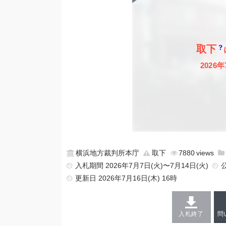
取下
2026年
横浜地方裁判所本庁
取下
7880
入札期間 2026年7月7日(火)〜7月14日(火)
更新日
2026年7月16日(木) 16時
入札終了
問