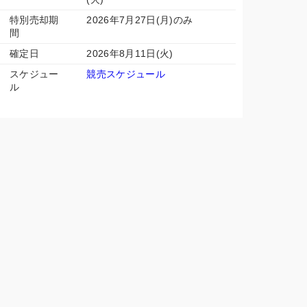
特別売却期
2026年7月27日(月)のみ
間
確定日
2026年8月11日(火)
スケジュー
競売スケジュール
ル