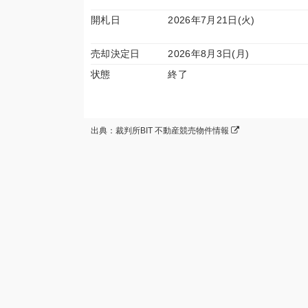
開札日
2026年7月21日(火)
売却決定日
2026年8月3日(月)
状態
終了
出典：裁判所BIT 不動産競売物件情報