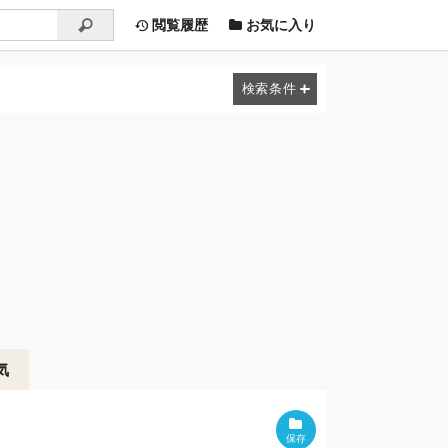
閲覧履歴
お気に入り
気