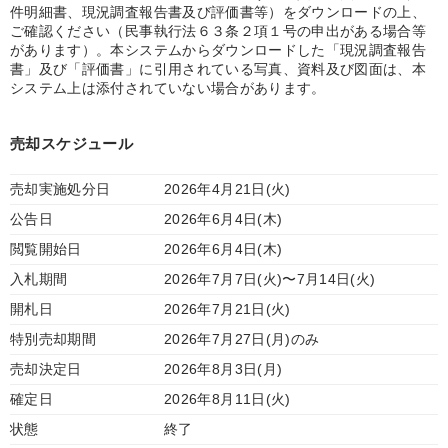
件明細書、現況調査報告書及び評価書等）をダウンロードの上、
ご確認ください（民事執行法６３条２項１号の申出がある場合等
があります）。本システムからダウンロードした「現況調査報告
書」及び「評価書」に引用されている写真、資料及び図面は、本
システム上は添付されていない場合があります。
売却スケジュール
売却実施処分日
2026年4月21日(火)
公告日
2026年6月4日(木)
閲覧開始日
2026年6月4日(木)
入札期間
2026年7月7日(火)〜7月14日(火)
開札日
2026年7月21日(火)
特別売却期間
2026年7月27日(月)のみ
売却決定日
2026年8月3日(月)
確定日
2026年8月11日(火)
状態
終了