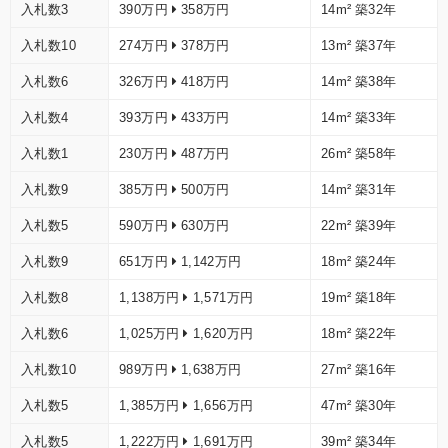
入札数3
390万円
358万円
14m²
築32年
入札数10
274万円
378万円
13m²
築37年
入札数6
326万円
418万円
14m²
築38年
入札数4
393万円
433万円
14m²
築33年
入札数1
230万円
487万円
26m²
築58年
入札数9
385万円
500万円
14m²
築31年
入札数5
590万円
630万円
22m²
築39年
入札数9
651万円
1,142万円
18m²
築24年
入札数8
1,138万円
1,571万円
19m²
築18年
入札数6
1,025万円
1,620万円
18m²
築22年
入札数10
989万円
1,638万円
27m²
築16年
入札数5
1,385万円
1,656万円
47m²
築30年
入札数5
1,222万円
1,691万円
39m²
築34年