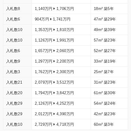
入札数8
1,140万円
1,706万円
18m²
築5年
入札数6
904万円
1,741万円
47m²
築29年
入札数10
1,353万円
1,810万円
49m²
築39年
入札数10
1,126万円
1,991万円
57m²
築23年
入札数6
1,657万円
2,060万円
52m²
築27年
入札数9
1,297万円
2,200万円
33m²
築19年
入札数3
1,762万円
2,300万円
25m²
築7年
入札数21
2,079万円
3,512万円
31m²
築23年
入札数20
1,794万円
3,842万円
61m²
築30年
入札数29
2,126万円
4,252万円
54m²
築24年
入札数29
2,012万円
4,390万円
42m²
築23年
入札数10
2,729万円
4,718万円
60m²
築3年