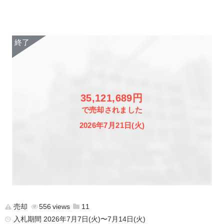
35,121,689円
で売却されました
2026年7月21日(火)
売却
556
11
入札期間 2026年7月7日(火)〜7月14日(火)