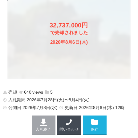
32,737,000円
で売却されました
2026年8月6日(木)
売却
640
5
入札期間 2026年7月28日(火)〜8月4日(火)
公開日
2026年7月8日(水)
更新日
2026年8月6日(木) 12時
入札終了
問い合わせ