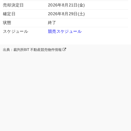
売却決定日
2026年8月21日(金)
確定日
2026年8月29日(土)
状態
終了
スケジュール
競売スケジュール
出典：裁判所BIT 不動産競売物件情報