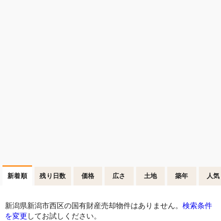
新着順
残り日数
価格
広さ
土地
築年
人気
新潟県新潟市西区の国有財産売却物件はありません。
検索条件
を変更
してお試しください。