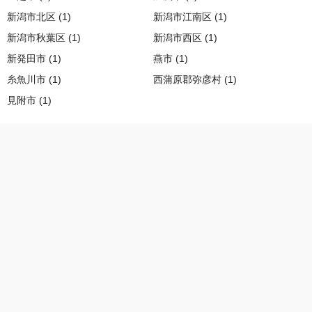
新潟市北区 (1)
新潟市江南区 (1)
新潟市秋葉区 (1)
新潟市西区 (1)
新発田市 (1)
燕市 (1)
糸魚川市 (1)
西蒲原郡弥彦村 (1)
見附市 (1)