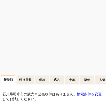
新着順
残り日数
価格
広さ
土地
築年
人気
石川県羽咋市の競売＆公売物件はありません。
検索条件を変更
してお試しください。