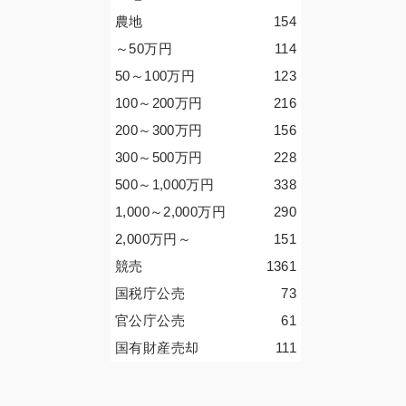
農地
154
～50
万円
114
50～100
万円
123
100～200
万円
216
200～300
万円
156
300～500
万円
228
500～1,000
万円
338
1,000～2,000
万円
290
2,000
万円
～
151
競売
1361
国税庁公売
73
官公庁公売
61
国有財産売却
111