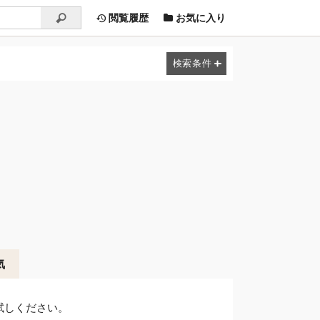
閲覧履歴
お気に入り
気
試しください。