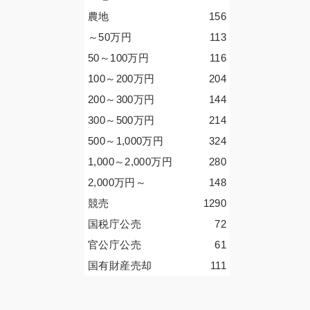
農地
156
～50
万円
113
50～100
万円
116
100～200
万円
204
200～300
万円
144
300～500
万円
214
500～1,000
万円
324
1,000～2,000
万円
280
2,000
万円
～
148
競売
1290
国税庁公売
72
官公庁公売
61
国有財産売却
111