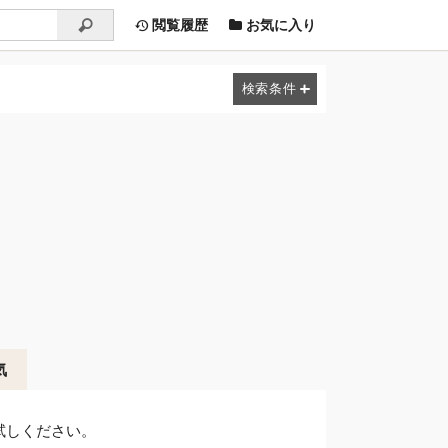
閲覧履歴
お気に入り
気
試しください。