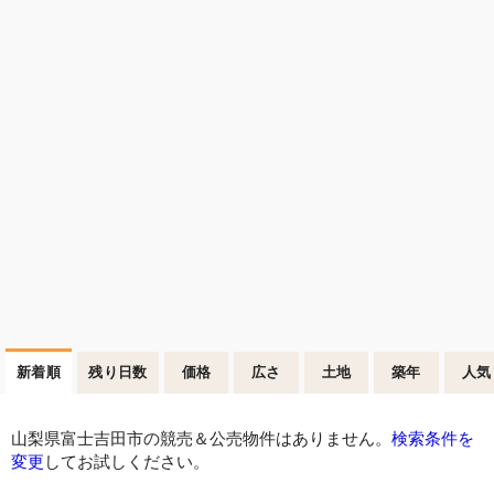
新着順
残り日数
価格
広さ
土地
築年
人気
山梨県富士吉田市の競売＆公売物件はありません。
検索条件を
変更
してお試しください。